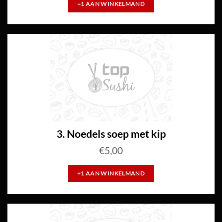
+1 AAN WINKELMAND
3. Noedels soep met kip
€
5,00
+1 AAN WINKELMAND