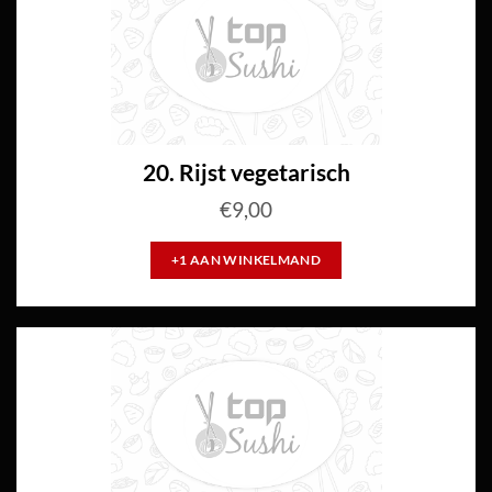
20. Rijst vegetarisch
€
9,00
+1 AAN WINKELMAND