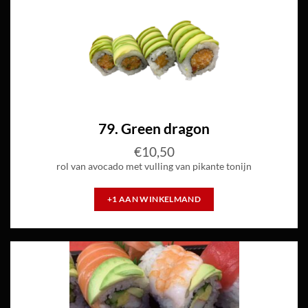
79. Green dragon
€
10,50
rol van avocado met vulling van pikante tonijn
+1 AAN WINKELMAND