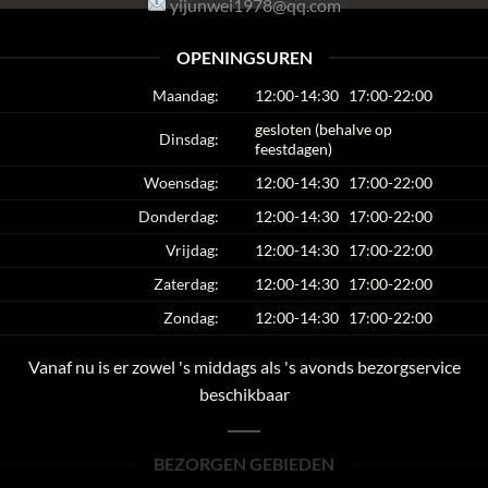
yijunwei1978@qq.com
OPENINGSUREN
Maandag:
12:00-14:30
17:00-22:00
gesloten (behalve op
Dinsdag:
feestdagen)
Woensdag:
12:00-14:30
17:00-22:00
Donderdag:
12:00-14:30
17:00-22:00
Vrijdag:
12:00-14:30
17:00-22:00
Zaterdag:
12:00-14:30
17:00-22:00
Zondag:
12:00-14:30
17:00-22:00
Vanaf nu is er zowel 's middags als 's avonds bezorgservice
beschikbaar
BEZORGEN GEBIEDEN