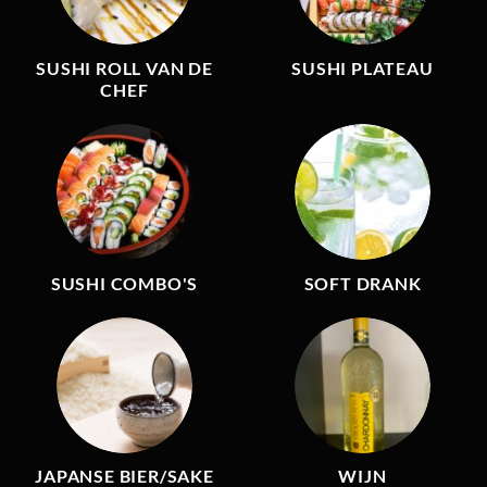
SUSHI ROLL VAN DE
SUSHI PLATEAU
CHEF
SUSHI COMBO'S
SOFT DRANK
JAPANSE BIER/SAKE
WIJN