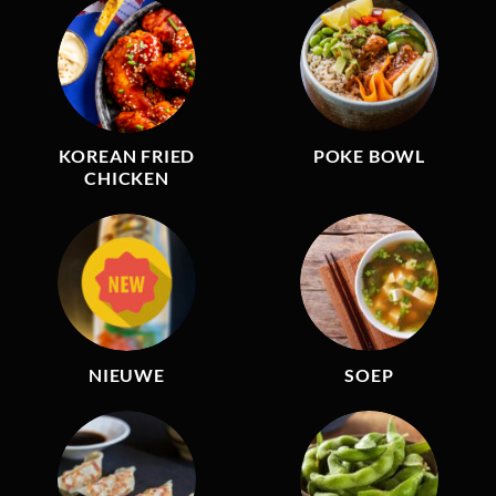
KOREAN FRIED
POKE BOWL
CHICKEN
NIEUWE
SOEP