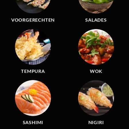
VOORGERECHTEN
SALADES
TEMPURA
WOK
SASHIMI
NIGIRI