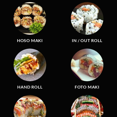
HOSO MAKI
IN / OUT ROLL
HAND ROLL
FOTO MAKI